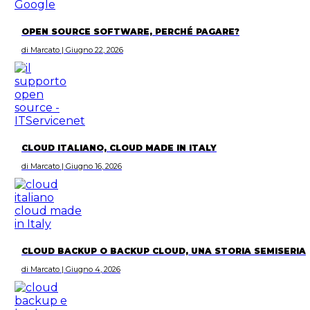
OPEN SOURCE SOFTWARE, PERCHÉ PAGARE?
di Marcato | Giugno 22, 2026
CLOUD ITALIANO, CLOUD MADE IN ITALY
di Marcato | Giugno 16, 2026
CLOUD BACKUP O BACKUP CLOUD, UNA STORIA SEMISERIA
di Marcato | Giugno 4, 2026