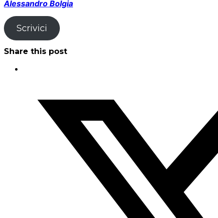
Alessandro Bolgia
Scrivici
Share this post