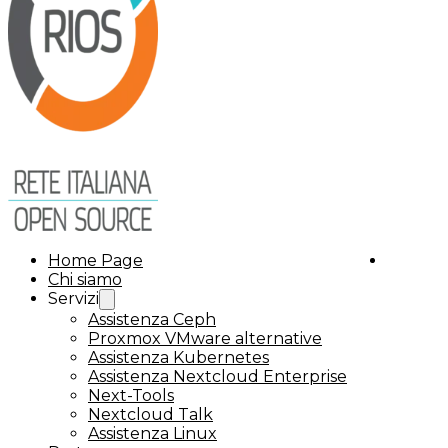
Home Page
Chi siamo
Servizi
Assistenza Ceph
Proxmox VMware alternative
Assistenza Kubernetes
Assistenza Nextcloud Enterprise
Next-Tools
Nextcloud Talk
Assistenza Linux