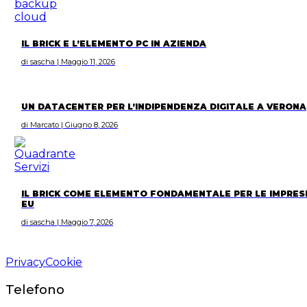
IL BRICK E L’ELEMENTO PC IN AZIENDA
di sascha | Maggio 11, 2026
UN DATACENTER PER L’INDIPENDENZA DIGITALE A VERONA
di Marcato | Giugno 8, 2026
IL BRICK COME ELEMENTO FONDAMENTALE PER LE IMPRES
EU
di sascha | Maggio 7, 2026
Privacy
Cookie
Telefono