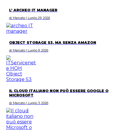
L’ ARCHEO IT MANAGER
di Marcato | Luglio 29, 2026
OBJECT STORAGE S3, MA SENZA AMAZON
di Marcato | Luglio 9, 2026
IL CLOUD ITALIANO NON PUÒ ESSERE GOOGLE O
MICROSOFT
di Marcato | Luglio 3, 2026