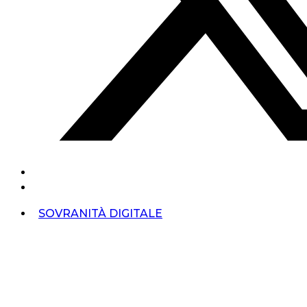
SOVRANITÀ DIGITALE