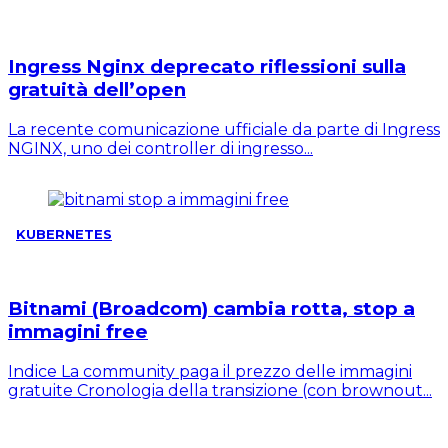
Ingress Nginx deprecato riflessioni sulla
gratuità dell’open
La recente comunicazione ufficiale da parte di Ingress
NGINX, uno dei controller di ingresso...
KUBERNETES
Bitnami (Broadcom) cambia rotta, stop a
immagini free
Indice La community paga il prezzo delle immagini
gratuite Cronologia della transizione (con brownout...