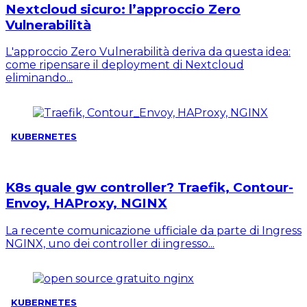
Nextcloud sicuro: l’approccio Zero
Vulnerabilità
L'approccio Zero Vulnerabilità deriva da questa idea:
come ripensare il deployment di Nextcloud
eliminando...
KUBERNETES
K8s quale gw controller? Traefik, Contour-
Envoy, HAProxy, NGINX
La recente comunicazione ufficiale da parte di Ingress
NGINX, uno dei controller di ingresso...
KUBERNETES