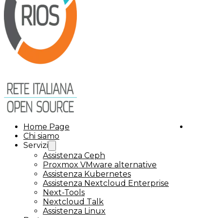
Home Page
Chi siamo
Servizi
Assistenza Ceph
Proxmox VMware alternative
Assistenza Kubernetes
Assistenza Nextcloud Enterprise
Next-Tools
Nextcloud Talk
Assistenza Linux