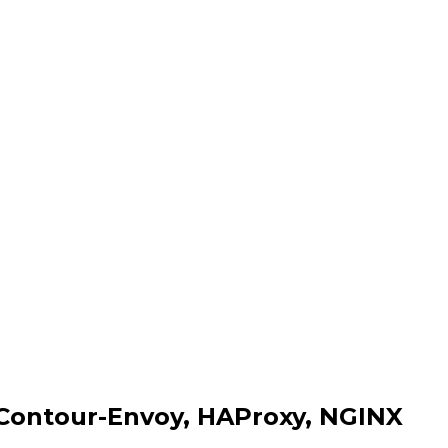
, Contour-Envoy, HAProxy, NGINX