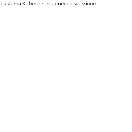
’ecosistema Kubernetes genera discussione.