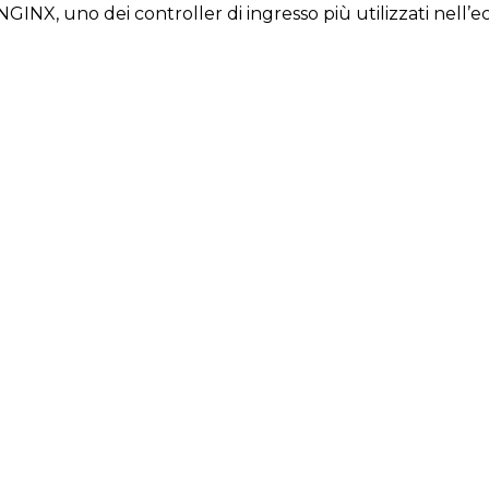
NGINX, uno dei controller di ingresso più utilizzati nell