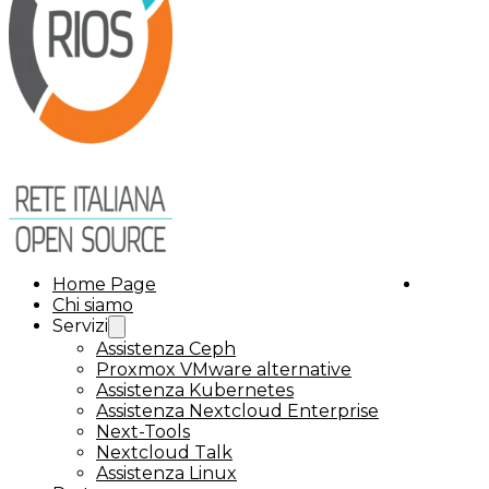
Home Page
Chi siamo
Servizi
Assistenza Ceph
Proxmox VMware alternative
Assistenza Kubernetes
Assistenza Nextcloud Enterprise
Next-Tools
Nextcloud Talk
Assistenza Linux