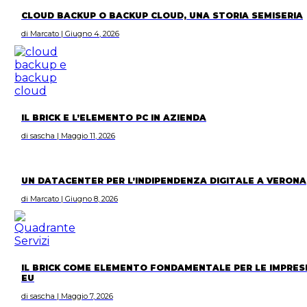
CLOUD BACKUP O BACKUP CLOUD, UNA STORIA SEMISERIA
di Marcato | Giugno 4, 2026
IL BRICK E L’ELEMENTO PC IN AZIENDA
di sascha | Maggio 11, 2026
UN DATACENTER PER L’INDIPENDENZA DIGITALE A VERONA
di Marcato | Giugno 8, 2026
IL BRICK COME ELEMENTO FONDAMENTALE PER LE IMPRES
EU
di sascha | Maggio 7, 2026