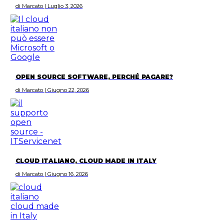
di Marcato | Luglio 3, 2026
OPEN SOURCE SOFTWARE, PERCHÉ PAGARE?
di Marcato | Giugno 22, 2026
CLOUD ITALIANO, CLOUD MADE IN ITALY
di Marcato | Giugno 16, 2026