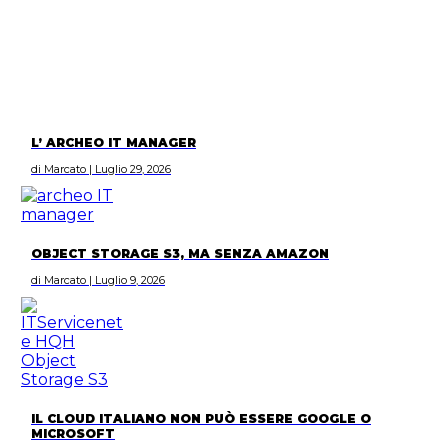
L’ ARCHEO IT MANAGER
di Marcato | Luglio 29, 2026
OBJECT STORAGE S3, MA SENZA AMAZON
di Marcato | Luglio 9, 2026
IL CLOUD ITALIANO NON PUÒ ESSERE GOOGLE O
MICROSOFT