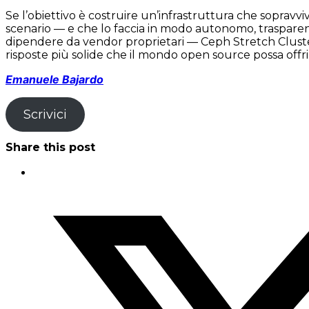
Se l’obiettivo è costruire un’infrastruttura che soprav
scenario — e che lo faccia in modo autonomo, traspare
dipendere da vendor proprietari — Ceph Stretch Cluste
risposte più solide che il mondo open source possa offri
Emanuele Bajardo
Scrivici
Share this post