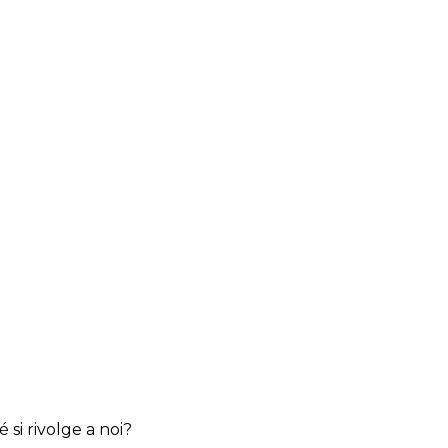
 si rivolge a noi?