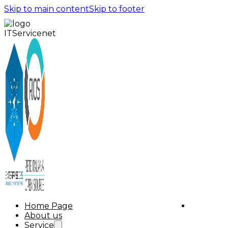
Skip to main content
Skip to footer
Home Page
About us
Service