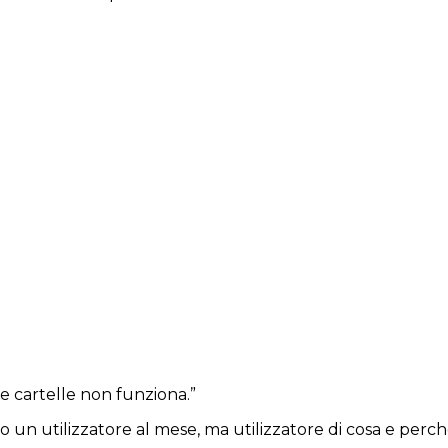
le cartelle non funziona.”
 un utilizzatore al mese, ma utilizzatore di cosa e perché