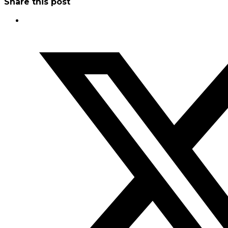
Share this post