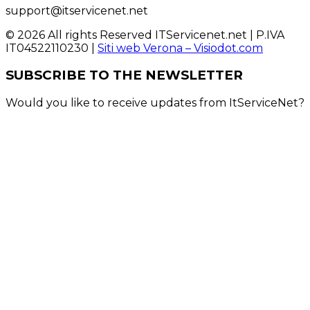
support@itservicenet.net
© 2026 All rights Reserved ITServicenet.net | P.IVA
IT04522110230 |
Siti web Verona – Visiodot.com
SUBSCRIBE TO THE NEWSLETTER
Would you like to receive updates from ItServiceNet?