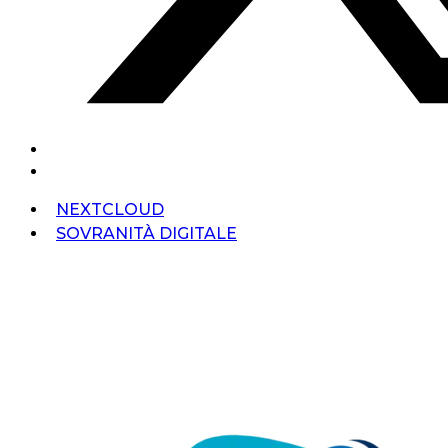
NEXTCLOUD
SOVRANITÀ DIGITALE