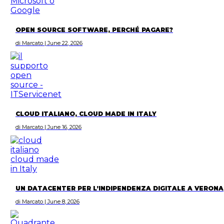
OPEN SOURCE SOFTWARE, PERCHÉ PAGARE?
di Marcato | June 22, 2026
CLOUD ITALIANO, CLOUD MADE IN ITALY
di Marcato | June 16, 2026
UN DATACENTER PER L’INDIPENDENZA DIGITALE A VERONA
di Marcato | June 8, 2026