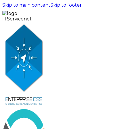
Skip to main content
Skip to footer