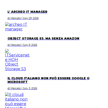
L’ ARCHEO IT MANAGER
di Marcato | July 29, 2026
OBJECT STORAGE S3, MA SENZA AMAZON
di Marcato | July 9, 2026
IL CLOUD ITALIANO NON PUÒ ESSERE GOOGLE O
MICROSOFT
di Marcato | July 3, 2026