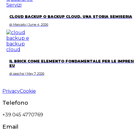
CLOUD BACKUP O BACKUP CLOUD, UNA STORIA SEMISERIA
di Marcato | June 4, 2026
IL BRICK COME ELEMENTO FONDAMENTALE PER LE IMPRES
EU
di sascha | May 7, 2026
Privacy
Cookie
Telefono
+39 045 4770769
Email