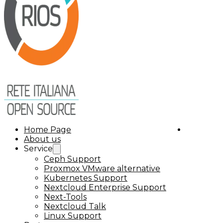
Home Page
About us
Service
Ceph Support
Proxmox VMware alternative
Kubernetes Support
Nextcloud Enterprise Support
Next-Tools
Nextcloud Talk
Linux Support