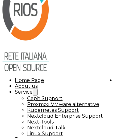
Home Page
About us
Service
Ceph Support
Proxmox VMware alternative
Kubernetes Support
Nextcloud Enterprise Support
Next-Tools
Nextcloud Talk
Linux Support