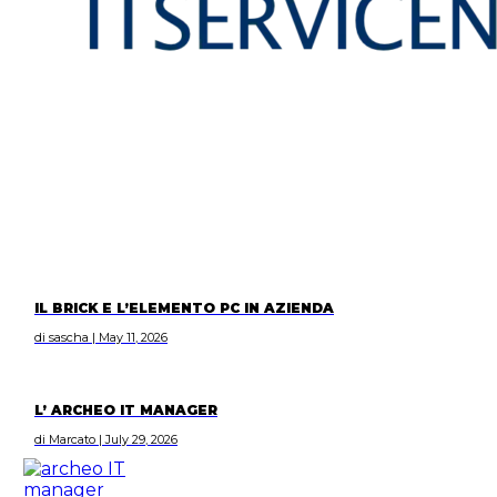
IL BRICK E L’ELEMENTO PC IN AZIENDA
di sascha | May 11, 2026
L’ ARCHEO IT MANAGER
di Marcato | July 29, 2026