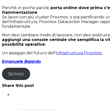
Perché, in poche parole,
porta ordine dove prima c’e
frammentazione
.
Se lavori con più cluster Proxmox, o stai pianificando u
dell’infrastruttura, Proxmox Datacenter Manager rappr
fondamentale.
Non devi cambiare modo di lavorare, non devi sostituire
aggiungi una console centrale che semplifica la vit
possibilità operative.
Un assaggio del futuro dell’
infrastruttura Proxmox
.
Emanuele Bajardo
Scrivici
Share this post