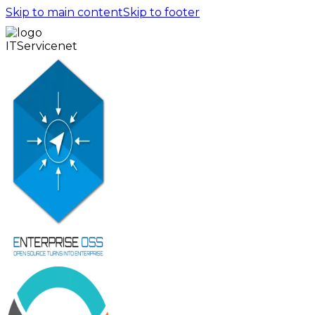
Skip to main content
Skip to footer