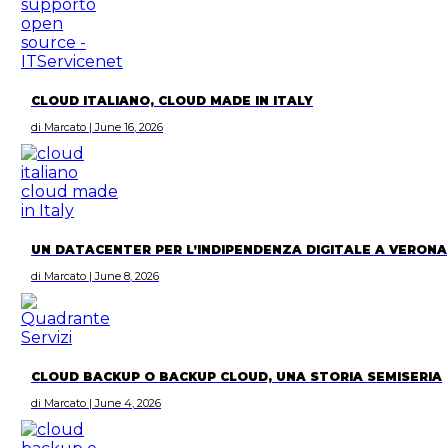
CLOUD ITALIANO, CLOUD MADE IN ITALY
di Marcato | June 16, 2026
UN DATACENTER PER L’INDIPENDENZA DIGITALE A VERONA
di Marcato | June 8, 2026
CLOUD BACKUP O BACKUP CLOUD, UNA STORIA SEMISERIA
di Marcato | June 4, 2026