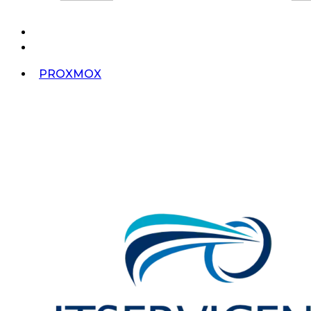
PROXMOX