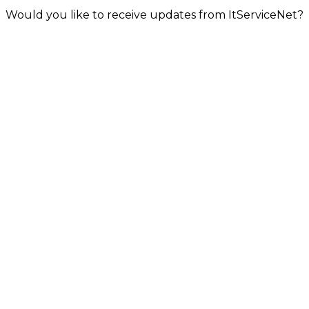
Would you like to receive updates from ItServiceNet?